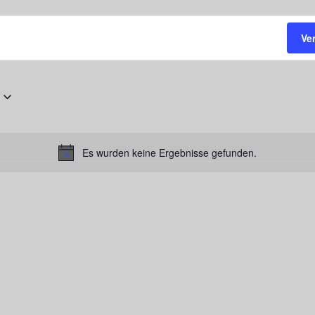
Ve
Es wurden keine Ergebnisse gefunden.
Hinweis