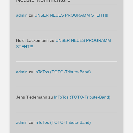
admin
zu
UNSER NEUES PROGRAMM STEHT!!!
Heidi Lackemann
zu
UNSER NEUES PROGRAMM
STEHT!!!
admin
zu
InToTos (TOTO-Tribute-Band)
Jens Tiedemann
zu
InToTos (TOTO-Tribute-Band)
admin
zu
InToTos (TOTO-Tribute-Band)