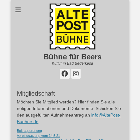
Bühne für Beers
Kultur in Bad Bederkesa
Facebook
Instagram
Mitgliedschaft
Möchten Sie Mitglied werden? Hier finden Sie alle
nötigen Informationen und Dokumente. Schicken Sie
den ausgefüllten Aufnahmeantrag an
info@AltePost-
Buehne.de
Beitragsordnung
Vereinssatzung vom 14.5.21