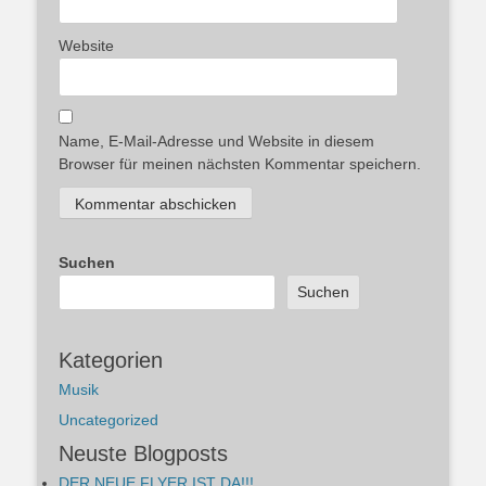
Website
Name, E-Mail-Adresse und Website in diesem
Browser für meinen nächsten Kommentar speichern.
Suchen
Suchen
Kategorien
Musik
Uncategorized
Neuste Blogposts
DER NEUE FLYER IST DA!!!