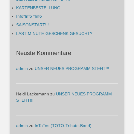
KARTENBESTELLUNG
Info*Info *Info
SAISONSTART!!!
LAST-MINUTE-GESCHENK GESUCHT?
Neuste Kommentare
admin
zu
UNSER NEUES PROGRAMM STEHT!!!
Heidi Lackemann
zu
UNSER NEUES PROGRAMM
STEHT!!!
admin
zu
InToTos (TOTO-Tribute-Band)