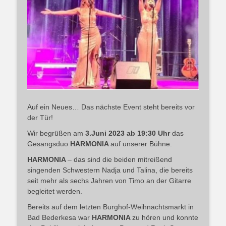
Auf ein Neues… Das nächste Event steht bereits vor
der Tür!
Wir begrüßen am
3.Juni 2023 ab 19:30 Uhr
das
Gesangsduo
HARMONIA
auf unserer Bühne.
HARMONIA
– das sind die beiden mitreißend
singenden Schwestern Nadja und Talina, die bereits
seit mehr als sechs Jahren von Timo an der Gitarre
begleitet werden.
Bereits auf dem letzten Burghof-Weihnachtsmarkt in
Bad Bederkesa war
HARMONIA
zu hören und konnte