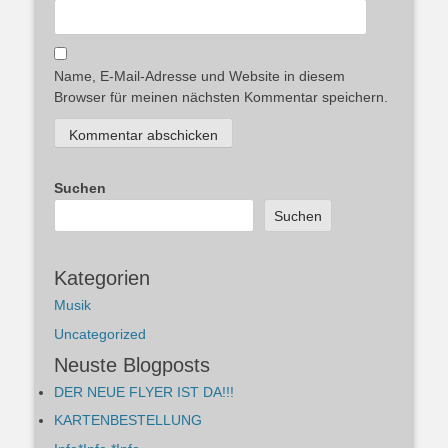
Name, E-Mail-Adresse und Website in diesem
Browser für meinen nächsten Kommentar speichern.
Suchen
Suchen
Kategorien
Musik
Uncategorized
Neuste Blogposts
DER NEUE FLYER IST DA!!!
KARTENBESTELLUNG